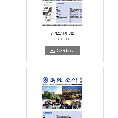
연정소식지 7호
[2010. 11]
Download