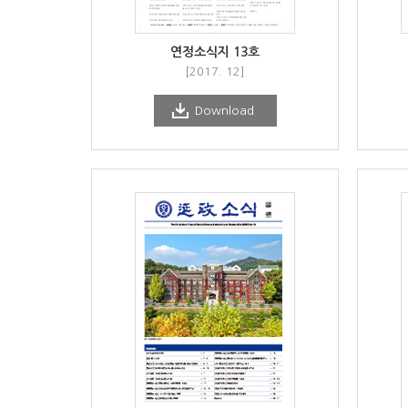
연정소식지 13호
[2017. 12]
Download