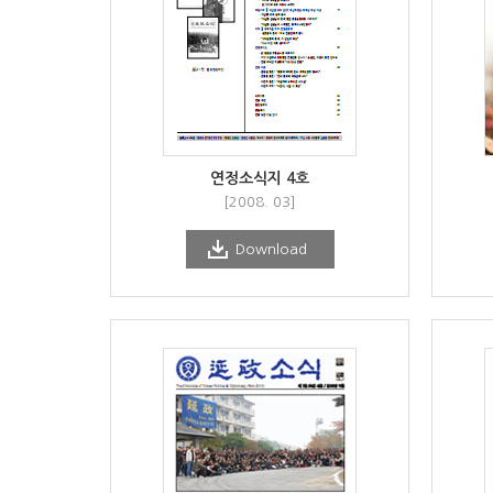
연정소식지 4호
[2008. 03]
Download