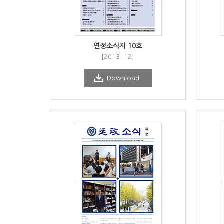
연정소식지 10호
[2013. 12]
Download